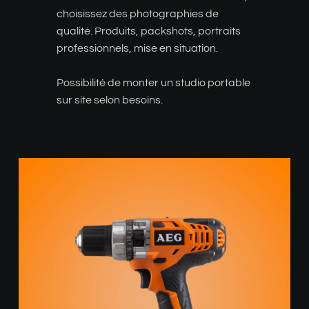
choisissez des photographies de
qualité. Produits, packshots, portraits
professionnels, mise en situation.
Possibilité de monter un studio portable
sur site selon besoins.