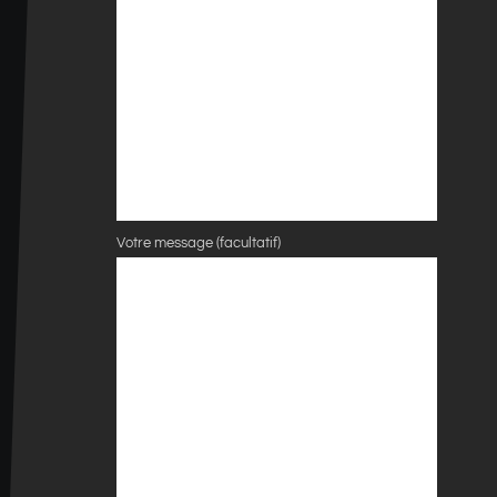
Votre message (facultatif)