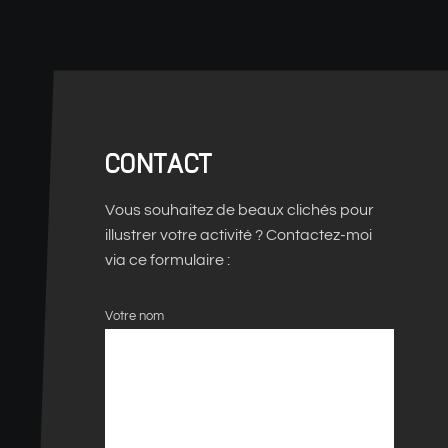
CONTACT
Vous souhaitez de beaux clichés pour
illustrer votre activité ? Contactez-moi
via ce formulaire :
Votre nom