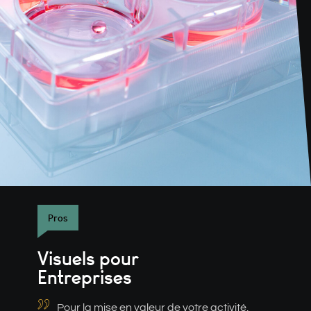
Pros
Visuels pour
Entreprises
Pour la mise en valeur de votre activité,