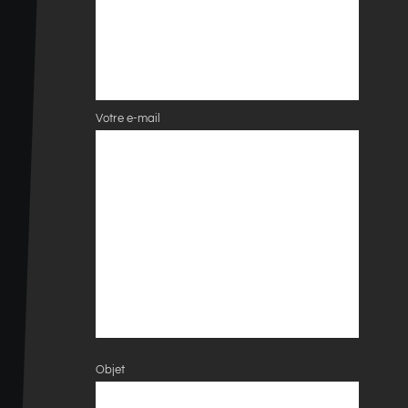
Votre e-mail
Objet